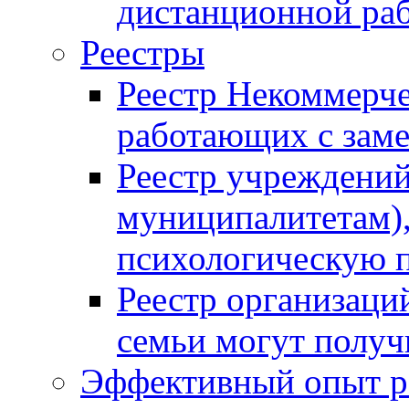
дистанционной ра
Реестры
Реестр Некоммерче
работающих с за
Реестр учреждений
муниципалитетам),
психологическую
Реестр организаци
семьи могут полу
Эффективный опыт р