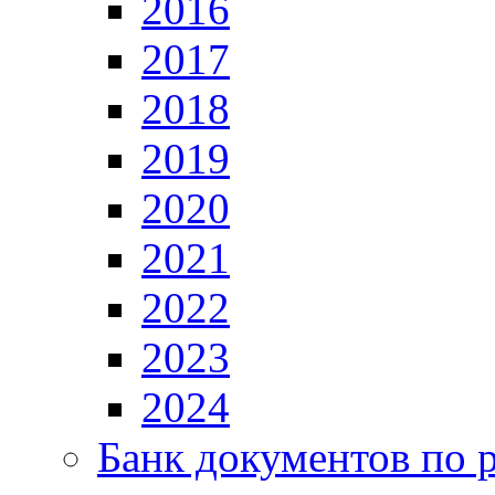
2016
2017
2018
2019
2020
2021
2022
2023
2024
Банк документов по 