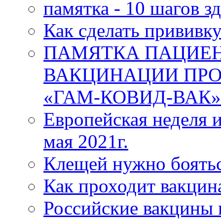
памятка - 10 шагов з
Как сделать прививк
ПАМЯТКА ПАЦИЕН
ВАКЦИНАЦИИ ПРО
«ГАМ-КОВИД-ВАК»
Европейская неделя 
мая 2021г.
Клещей нужно боятьс
Как проходит вакцин
Российские вакцины 