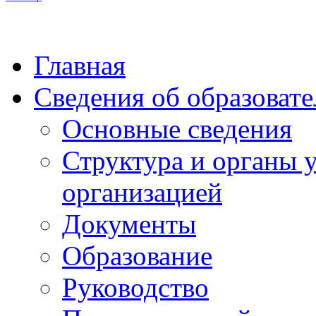
Главная
Сведения об образоват
Основные сведения
Структура и органы 
организацией
Документы
Образование
Руководство