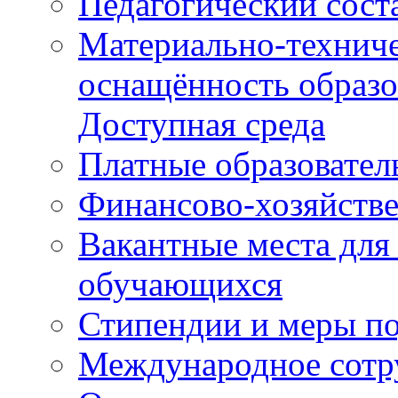
Педагогический сост
Материально-техниче
оснащённость образо
Доступная среда
Платные образовател
Финансово-хозяйстве
Вакантные места для
обучающихся
Стипендии и меры п
Международное сотр