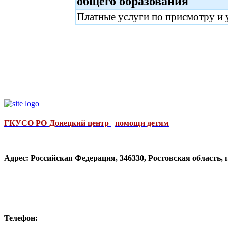
общего образования
Платные услуги по присмотру и 
ГКУСО РО Донецкий центр
помощи детям
Адрес: Российская Федерация, 346330, Ростовская область, 
Телефон: