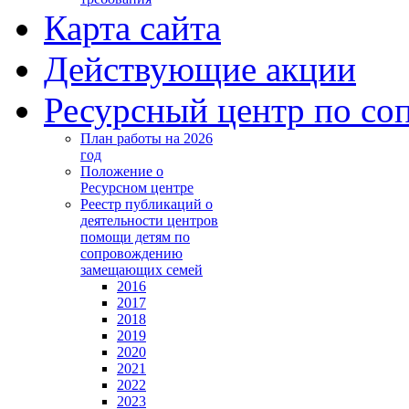
Карта сайта
Действующие акции
Ресурсный центр по с
План работы на 2026
год
Положение о
Ресурсном центре
Реестр публикаций о
деятельности центров
помощи детям по
сопровождению
замещающих семей
2016
2017
2018
2019
2020
2021
2022
2023