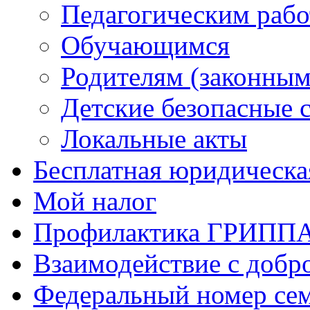
Педагогическим раб
Обучающимся
Родителям (законным
Детские безопасные 
Локальные акты
Бесплатная юридическ
Мой налог
Профилактика ГРИПП
Взаимодействие с добр
Федеральный номер се