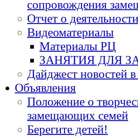
сопровождения заме
Отчет о деятельност
Видеоматериалы
Материалы РЦ
ЗАНЯТИЯ ДЛЯ 
Дайджест новостей в
Объявления
Положение о творчес
замещающих семей
Берегите детей!