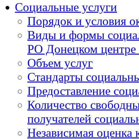
Социальные услуги
Порядок и условия о
Виды и формы социа
РО Донецком центре
Объем услуг
Стандарты социальны
Предоставление соци
Количество свободны
получателей социаль
Независимая оценка к