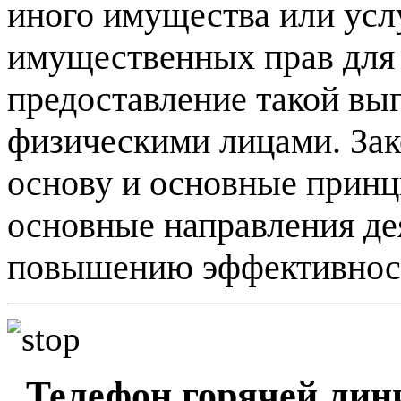
иного имущества или усл
имущественных прав для 
предоставление такой вы
физическими лицами. Зак
основу и основные принц
основные направления де
повышению эффективност
Телефон горячей лини