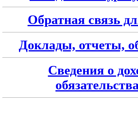
Обратная связь д
Доклады, отчеты, о
Сведения о дох
обязательств