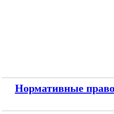
Нормативные право