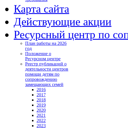
Карта сайта
Действующие акции
Ресурсный центр по с
План работы на 2026
год
Положение о
Ресурсном центре
Реестр публикаций о
деятельности центров
помощи детям по
сопровождению
замещающих семей
2016
2017
2018
2019
2020
2021
2022
2023