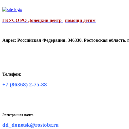
ГКУСО РО Донецкий центр
помощи детям
Адрес: Российская Федерация, 346330, Ростовская область, 
Телефон:
+7 (86368) 2-75-88
Электронная почта:
dd_donetsk@rostobr.ru