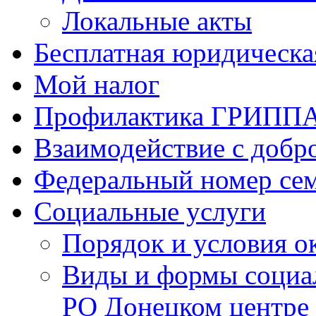
Локальные акты
Бесплатная юридическ
Мой налог
Профилактика ГРИПП
Взаимодействие с добр
Федеральный номер се
Социальные услуги
Порядок и условия о
Виды и формы социа
РО Донецком центре