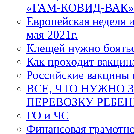
«ГАМ-КОВИД-ВАК»
Европейская неделя 
мая 2021г.
Клещей нужно боятьс
Как проходит вакцин
Российские вакцины 
ВСЕ, ЧТО НУЖНО 
ПЕРЕВОЗКУ РЕБЕ
ГО и ЧС
Финансовая грамотн