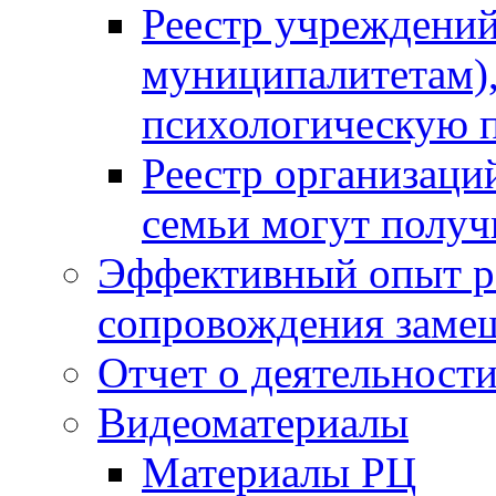
Реестр учреждений
муниципалитетам),
психологическую
Реестр организаци
семьи могут полу
Эффективный опыт р
сопровождения заме
Отчет о деятельност
Видеоматериалы
Материалы РЦ