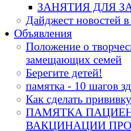
ЗАНЯТИЯ ДЛЯ 
Дайджест новостей в
Объявления
Положение о творчес
замещающих семей
Берегите детей!
памятка - 10 шагов з
Как сделать прививк
ПАМЯТКА ПАЦИЕН
ВАКЦИНАЦИИ ПРО