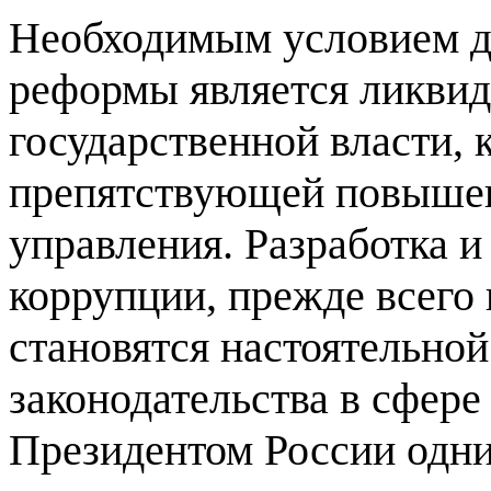
Необходимым условием д
реформы является ликвид
государственной власти, 
препятствующей повышен
управления. Разработка 
коррупции, прежде всего 
становятся настоятельно
законодательства в сфер
Президентом России одни