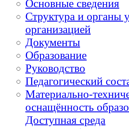
Основные сведения
Структура и органы 
организацией
Документы
Образование
Руководство
Педагогический сост
Материально-техниче
оснащённость образо
Доступная среда