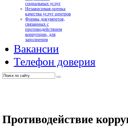
социальных услуг
Независимая оценка
качества услуг центров
Формы документов,
связанных с
противодействием
коррупции, для
заполнения
Вакансии
Телефон доверия
Противодействие корр