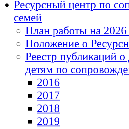
Ресурсный центр по с
семей
План работы на 2026
Положение о Ресурсн
Реестр публикаций о
детям по сопровожд
2016
2017
2018
2019