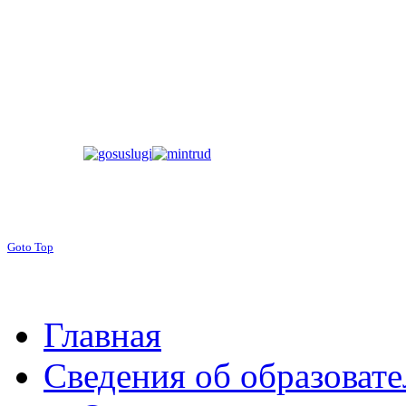
Goto Top
Главная
Сведения об образоват