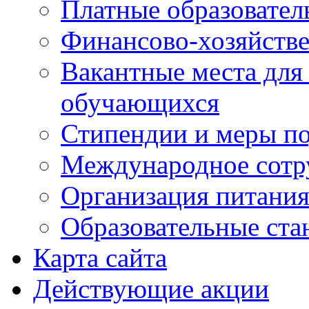
Платные образовател
Финансово-хозяйстве
Вакантные места для
обучающихся
Стипендии и меры п
Международное сотр
Организация питани
Образовательные ста
Карта сайта
Действующие акции