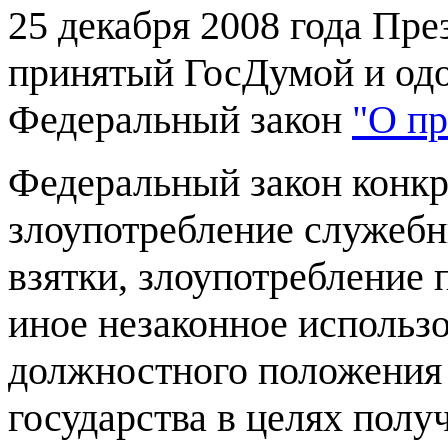
25 декабря 2008 года Пр
принятый ГосДумой и од
Федеральный закон
"О п
Федеральный закон конкр
злоупотребление служебн
взятки, злоупотребление
иное незаконное использ
должностного положения 
государства в целях полу