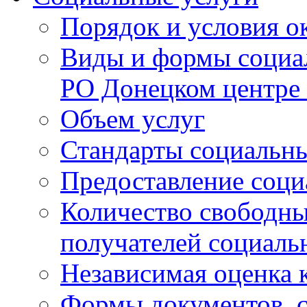
Порядок и условия о
Виды и формы социа
РО Донецком центре
Объем услуг
Стандарты социальны
Предоставление соци
Количество свободны
получателей социаль
Независимая оценка к
Формы документов, с