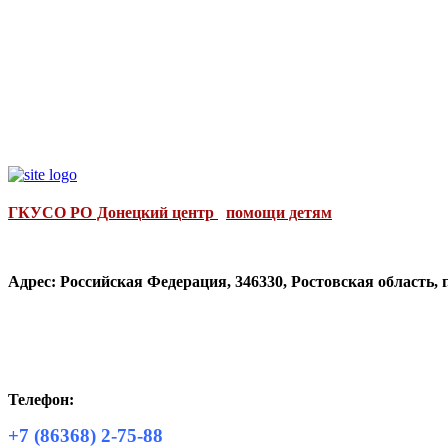
ГКУСО РО Донецкий центр
помощи детям
Адрес: Российская Федерация, 346330, Ростовская область, 
Телефон:
+7 (86368) 2-75-88