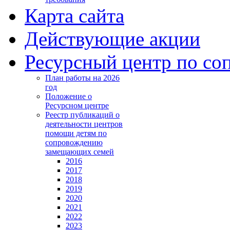
Карта сайта
Действующие акции
Ресурсный центр по с
План работы на 2026
год
Положение о
Ресурсном центре
Реестр публикаций о
деятельности центров
помощи детям по
сопровождению
замещающих семей
2016
2017
2018
2019
2020
2021
2022
2023