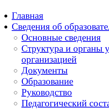
Главная
Сведения об образоват
Основные сведения
Структура и органы 
организацией
Документы
Образование
Руководство
Педагогический сост