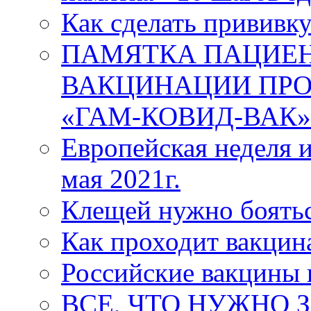
Как сделать прививк
ПАМЯТКА ПАЦИЕН
ВАКЦИНАЦИИ ПРО
«ГАМ-КОВИД-ВАК»
Европейская неделя 
мая 2021г.
Клещей нужно боятьс
Как проходит вакцин
Российские вакцины 
ВСЕ, ЧТО НУЖНО 