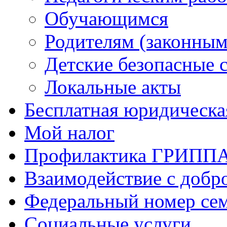
Обучающимся
Родителям (законным
Детские безопасные 
Локальные акты
Бесплатная юридическ
Мой налог
Профилактика ГРИПП
Взаимодействие с добр
Федеральный номер се
Социальные услуги