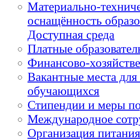
Материально-техниче
оснащённость образо
Доступная среда
Платные образовател
Финансово-хозяйстве
Вакантные места для
обучающихся
Стипендии и меры п
Международное сотр
Организация питани