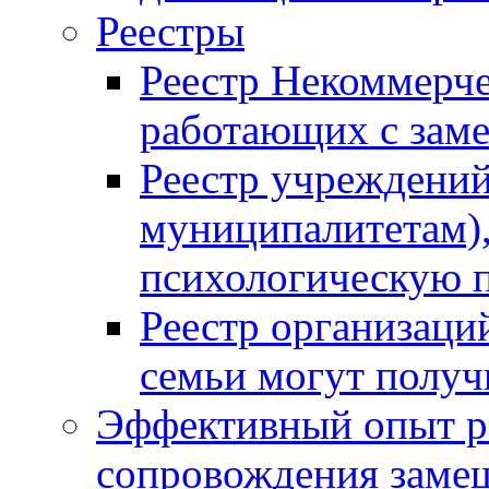
Реестры
Реестр Некоммерче
работающих с за
Реестр учреждений
муниципалитетам),
психологическую
Реестр организаци
семьи могут полу
Эффективный опыт р
сопровождения заме