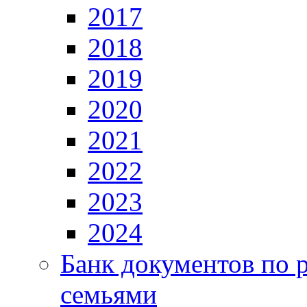
2017
2018
2019
2020
2021
2022
2023
2024
Банк документов по 
семьями