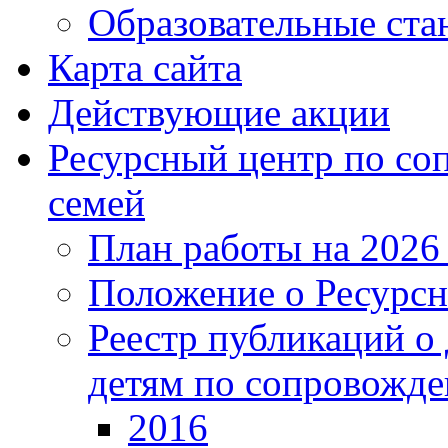
Образовательные ста
Карта сайта
Действующие акции
Ресурсный центр по с
семей
План работы на 2026
Положение о Ресурсн
Реестр публикаций о
детям по сопровожд
2016