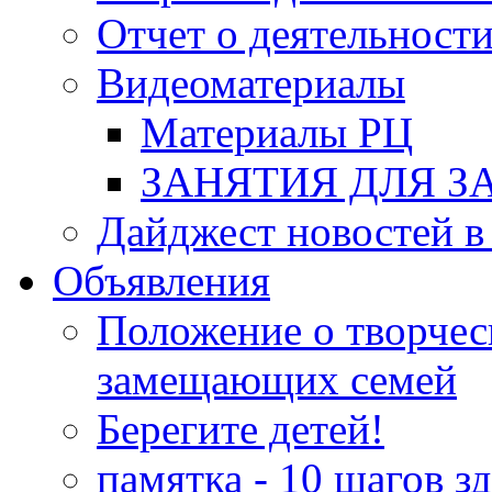
Отчет о деятельност
Видеоматериалы
Материалы РЦ
ЗАНЯТИЯ ДЛЯ 
Дайджест новостей в
Объявления
Положение о творчес
замещающих семей
Берегите детей!
памятка - 10 шагов з