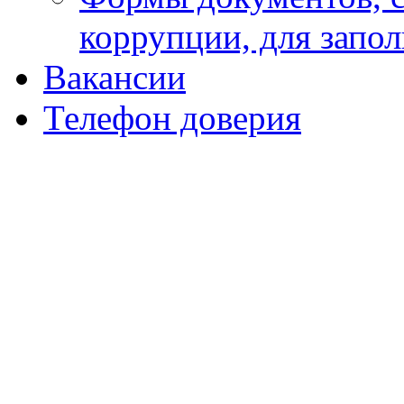
коррупции, для запо
Вакансии
Телефон доверия